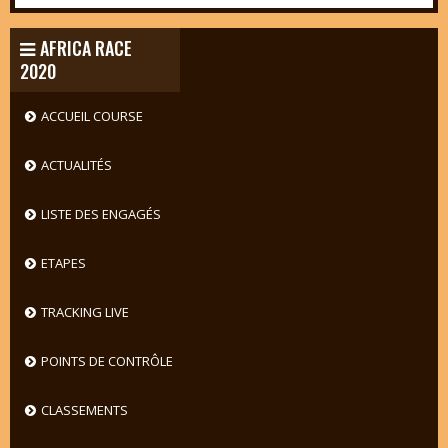
AFRICA RACE
2020
ACCUEIL COURSE
ACTUALITÉS
LISTE DES ENGAGÉS
ETAPES
TRACKING LIVE
POINTS DE CONTRÔLE
CLASSEMENTS