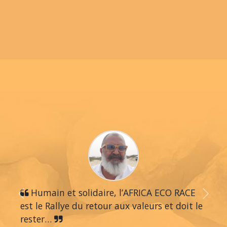
Humain et solidaire, l’AFRICA ECO RACE
Previous
Next
est le Rallye du retour aux valeurs et doit le
rester…