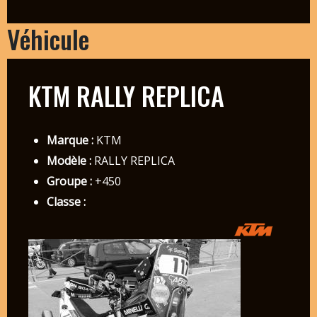
Véhicule
KTM RALLY REPLICA
Marque :
KTM
Modèle :
RALLY REPLICA
Groupe :
+450
Classe :