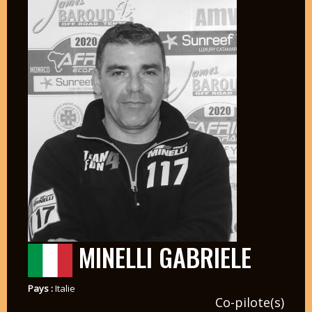
MINELLI GABRIELE
Pays :
Italie
Co-pilote(s)