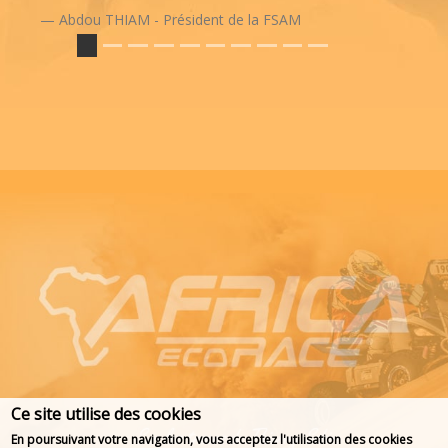
Abdou THIAM - Président de la FSAM
Ce site utilise des cookies
En poursuivant votre navigation, vous acceptez l'utilisation des cookies