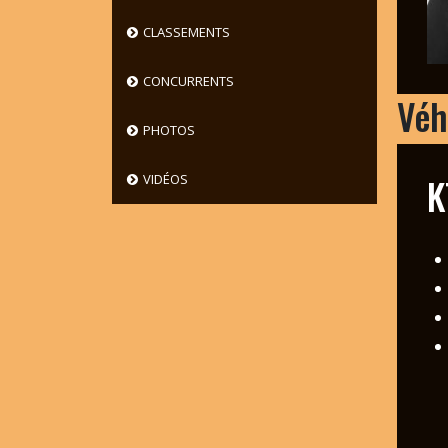
CLASSEMENTS
CONCURRENTS
Véh
PHOTOS
K
VIDÉOS