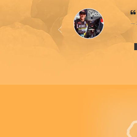
Previous