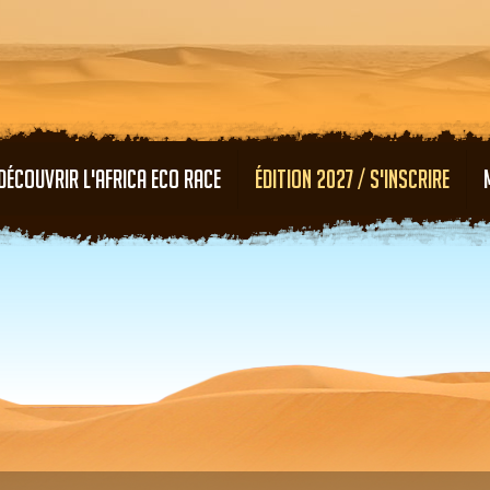
Aller au contenu principal
DÉCOUVRIR L'AFRICA ECO RACE
ÉDITION 2027 / S'INSCRIRE