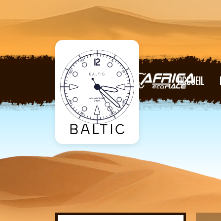
ACCUEIL