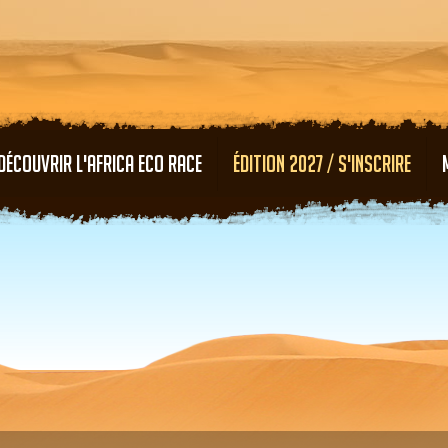
Aller au contenu principal
DÉCOUVRIR L'AFRICA ECO RACE
ÉDITION 2027 / S'INSCRIRE