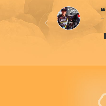
Previous