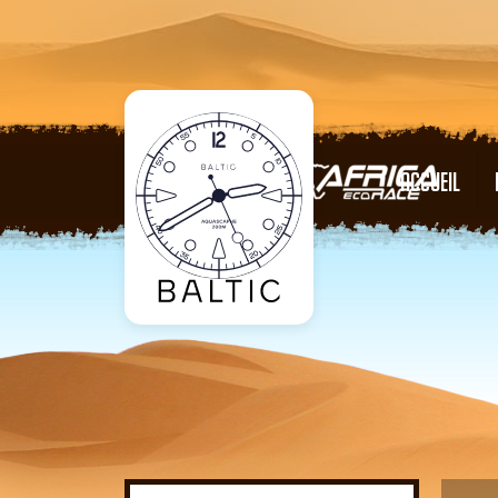
ACCUEIL