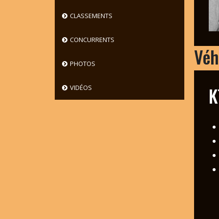
CLASSEMENTS
CONCURRENTS
Véh
PHOTOS
K
VIDÉOS