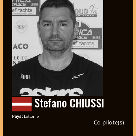
Stefano CHIUSSI
Pays :
Lettonie
Co-pilote(s)