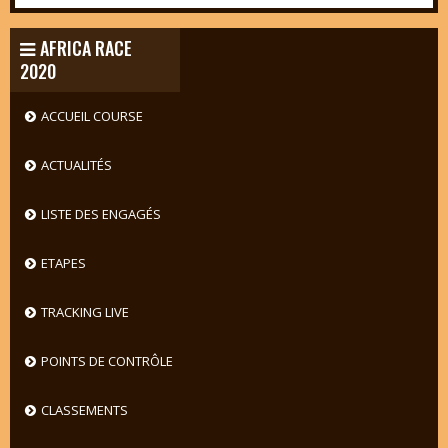
AFRICA RACE
2020
ACCUEIL COURSE
ACTUALITÉS
LISTE DES ENGAGÉS
ETAPES
TRACKING LIVE
POINTS DE CONTRÔLE
CLASSEMENTS