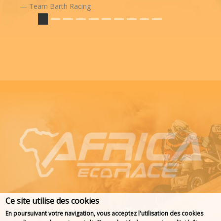
Team Barth Racing
Ce site utilise des cookies
En poursuivant votre navigation, vous acceptez l'utilisation des cookies