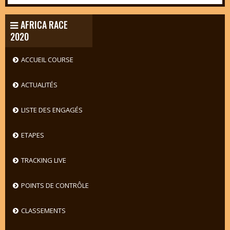
AFRICA RACE
2020
ACCUEIL COURSE
ACTUALITÉS
LISTE DES ENGAGÉS
ETAPES
TRACKING LIVE
POINTS DE CONTRÔLE
CLASSEMENTS