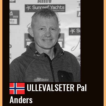
ULLEVALSETER Pal
Anders