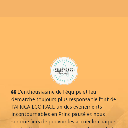
L'enthousiasme de l’équipe et leur
démarche toujours plus responsable font de
l'AFRICA ECO RACE un des événements
incontournables en Principauté et nous
somme fiers de pouvoir les accueillir chaque