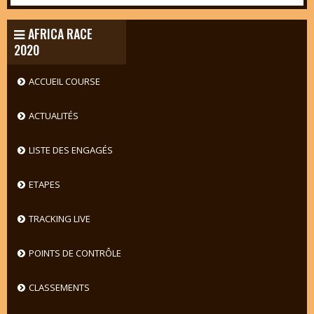
AFRICA RACE
2020
ACCUEIL COURSE
ACTUALITÉS
LISTE DES ENGAGÉS
ETAPES
TRACKING LIVE
POINTS DE CONTRÔLE
CLASSEMENTS