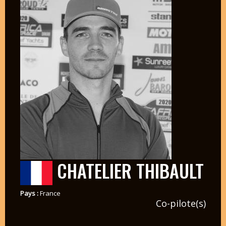
CHATELIER THIBAULT
Pays :
France
Co-pilote(s)