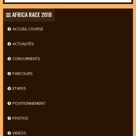
AFRICA RACE 2018
ACCUEIL COURSE
ACTUALITÉS
CONCURRENTS
PARCOURS
ETAPES
POSITIONNEMENT
PHOTOS
VIDÉOS