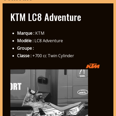
KTM LC8 Adventure
Marque :
KTM
Modèle :
LC8 Adventure
Groupe :
Classe :
+700 cc Twin Cylinder