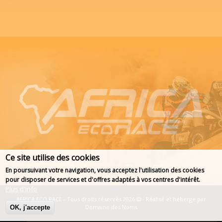
Ce site utilise des cookies
En poursuivant votre navigation, vous acceptez l'utilisation des cookies
pour disposer de services et d'offres adaptés à vos centres d'intérêt.
Plus d'info
AFRICA ECO RACE - Tous droits réservés 2026
- Réalisé et hébergé par
Domaine des Noms
OK, j'accepte