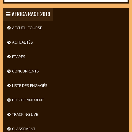
AFRICA RACE 2019
ACCUEIL COURSE
ACTUALITÉS
ETAPES
CONCURRENTS
LISTE DES ENGAGÉS
POSITIONNEMENT
TRACKING LIVE
CLASSEMENT