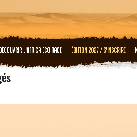
Aller au contenu principal
DÉCOUVRIR L'AFRICA ECO RACE
ÉDITION 2027 / S'INSCRIRE
gés