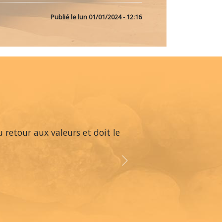
Publié le
lun 01/01/2024 - 12:16
 retour aux valeurs et doit le
Next