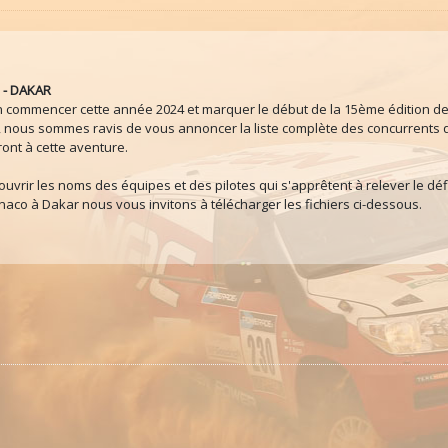
- DAKAR
n commencer cette année 2024 et marquer le début de la 15ème édition de 
, nous sommes ravis de vous annoncer la liste complète des concurrents 
ront à cette aventure.
uvrir les noms des équipes et des pilotes qui s'apprêtent à relever le déf
naco à Dakar nous vous invitons à télécharger les fichiers ci-dessous.