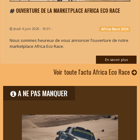
OUVERTURE DE LA MARKETPLACE AFRICA ECO RACE
Jeudi 4 juin 2026 - 16:01
-
Africa Race 2026
Nous sommes heureux de vous annoncer l’ouverture de notre
marketplace Africa Eco Race.
En savoir plus
Voir toute l'actu Africa Eco Race
A NE PAS MANQUER