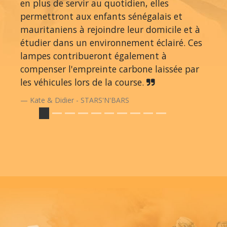
en plus de servir au quotidien, elles
permettront aux enfants sénégalais et
mauritaniens à rejoindre leur domicile et à
étudier dans un environnement éclairé. Ces
lampes contribueront également à
compenser l'empreinte carbone laissée par
les véhicules lors de la course.
Kate & Didier - STARS'N'BARS