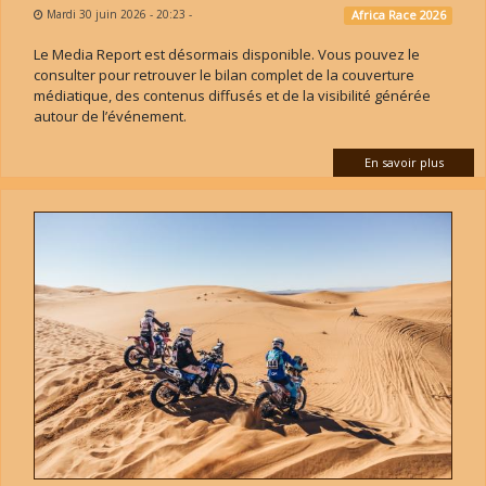
Mardi 30 juin 2026 - 20:23
-
Africa Race 2026
Le Media Report est désormais disponible. Vous pouvez le
consulter pour retrouver le bilan complet de la couverture
médiatique, des contenus diffusés et de la visibilité générée
autour de l’événement.
En savoir plus