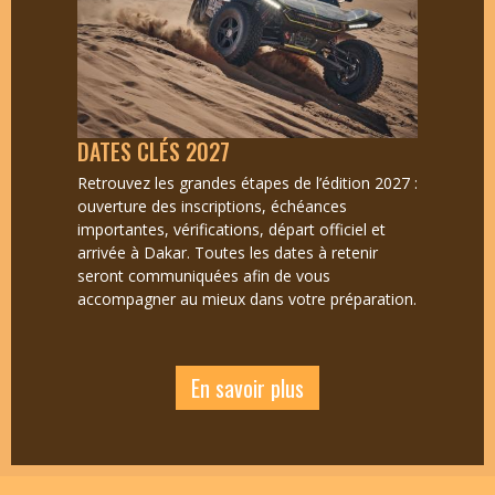
DATES CLÉS 2027
Retrouvez les grandes étapes de l’édition 2027 :
ouverture des inscriptions, échéances
importantes, vérifications, départ officiel et
arrivée à Dakar. Toutes les dates à retenir
seront communiquées afin de vous
accompagner au mieux dans votre préparation.
En savoir plus