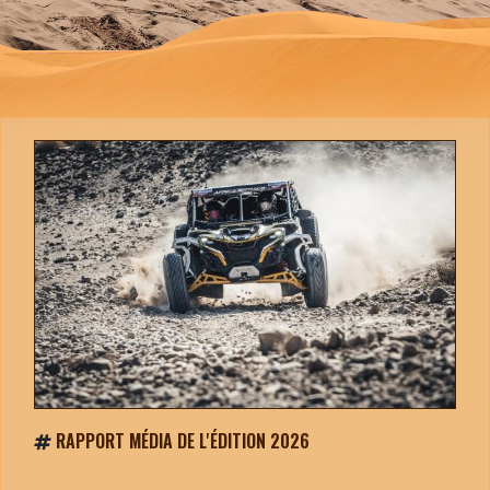
RAPPORT MÉDIA DE L'ÉDITION 2026