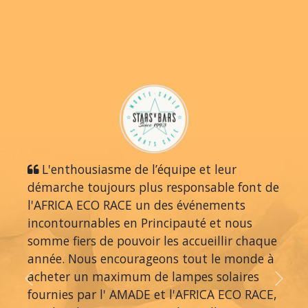
L'enthousiasme de l’équipe et leur
démarche toujours plus responsable font de
l'AFRICA ECO RACE un des événements
incontournables en Principauté et nous
somme fiers de pouvoir les accueillir chaque
année. Nous encourageons tout le monde à
acheter un maximum de lampes solaires
Previous
Next
fournies par l' AMADE et l'AFRICA ECO RACE,