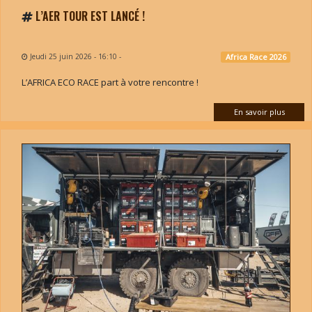
L’AER TOUR EST LANCÉ !
Jeudi 25 juin 2026 - 16:10
-
Africa Race 2026
L’AFRICA ECO RACE part à votre rencontre !
En savoir plus