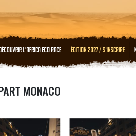
Aller au contenu principal
DÉCOUVRIR L'AFRICA ECO RACE
ÉDITION 2027 / S'INSCRIRE
ÉPART MONACO