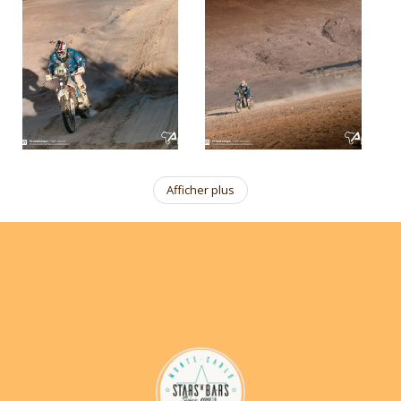
Afficher plus