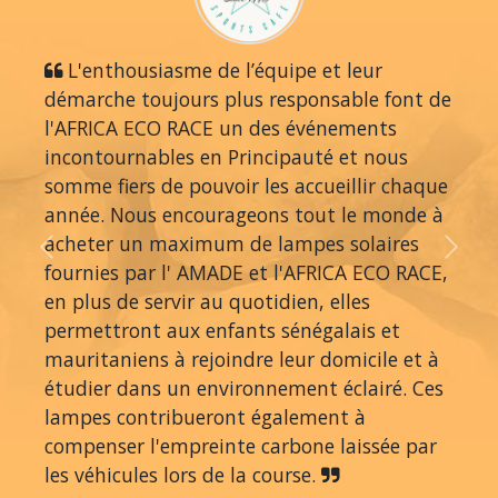
L'enthousiasme de l’équipe et leur
démarche toujours plus responsable font de
l'AFRICA ECO RACE un des événements
incontournables en Principauté et nous
somme fiers de pouvoir les accueillir chaque
année. Nous encourageons tout le monde à
acheter un maximum de lampes solaires
Previous
Next
fournies par l' AMADE et l'AFRICA ECO RACE,
en plus de servir au quotidien, elles
permettront aux enfants sénégalais et
mauritaniens à rejoindre leur domicile et à
étudier dans un environnement éclairé. Ces
lampes contribueront également à
compenser l'empreinte carbone laissée par
les véhicules lors de la course.