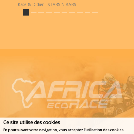
Kate & Didier - STARS'N'BARS
Ce site utilise des cookies
En poursuivant votre navigation, vous acceptez l'utilisation des cookies