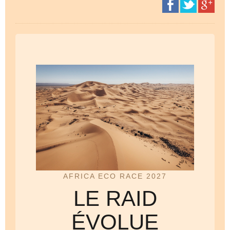
AFRICA ECO RACE 2027
LE RAID
ÉVOLUE