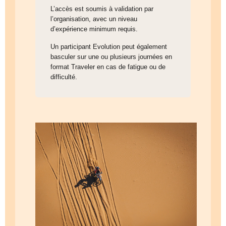
L’accès est soumis à validation par
l’organisation, avec un niveau
d’expérience minimum requis.
Un participant Evolution peut également
basculer sur une ou plusieurs journées en
format Traveler en cas de fatigue ou de
difficulté.