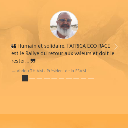
Humain et solidaire, l’AFRICA ECO RACE
Previous
Next
est le Rallye du retour aux valeurs et doit le
rester…
Abdou THIAM - Président de la FSAM