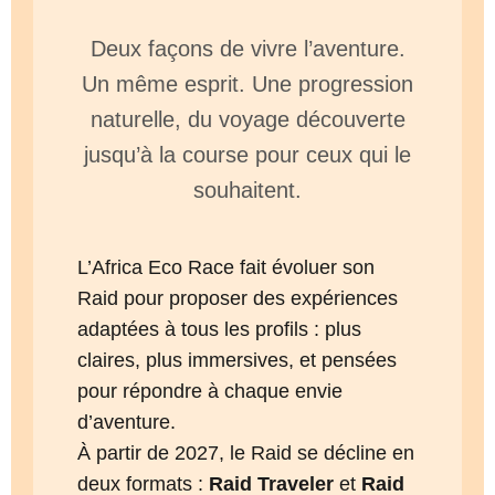
Deux façons de vivre l’aventure.
Un même esprit. Une progression
naturelle, du voyage découverte
jusqu’à la course pour ceux qui le
souhaitent.
L’Africa Eco Race fait évoluer son
Raid pour proposer des expériences
adaptées à tous les profils : plus
claires, plus immersives, et pensées
pour répondre à chaque envie
d’aventure.
À partir de 2027, le Raid se décline en
deux formats :
Raid Traveler
et
Raid