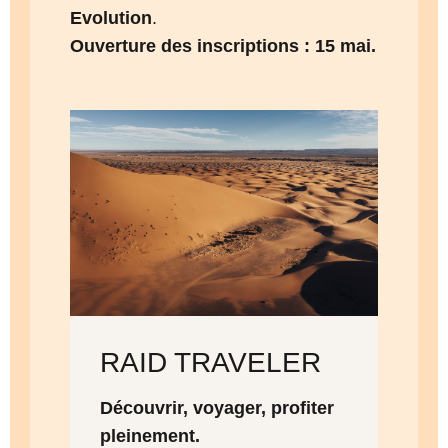
Evolution
.
Ouverture des inscriptions : 15 mai.
RAID TRAVELER
Découvrir, voyager, profiter
pleinement.