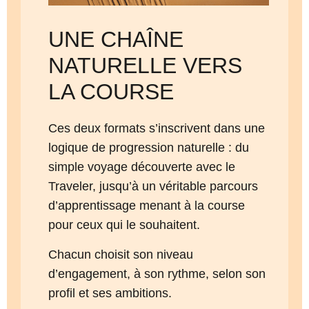
UNE CHAÎNE
NATURELLE VERS
LA COURSE
Ces deux formats s’inscrivent dans une
logique de progression naturelle : du
simple voyage découverte avec le
Traveler, jusqu’à un véritable parcours
d’apprentissage menant à la course
pour ceux qui le souhaitent.
Chacun choisit son niveau
d’engagement, à son rythme, selon son
profil et ses ambitions.