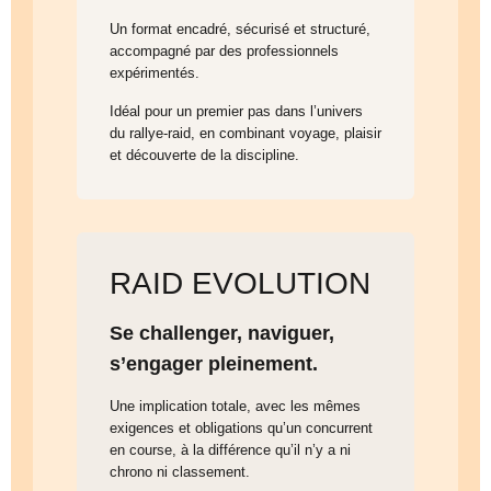
Un format encadré, sécurisé et structuré,
accompagné par des professionnels
expérimentés.
Idéal pour un premier pas dans l’univers
du rallye-raid, en combinant voyage, plaisir
et découverte de la discipline.
RAID EVOLUTION
Se challenger, naviguer,
s’engager pleinement.
Une implication totale, avec les mêmes
exigences et obligations qu’un concurrent
en course, à la différence qu’il n’y a ni
chrono ni classement.