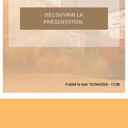
DÉCOUVRIR LA
PRÉSENTATION
Publié le
mer 15/04/2026 - 11:08