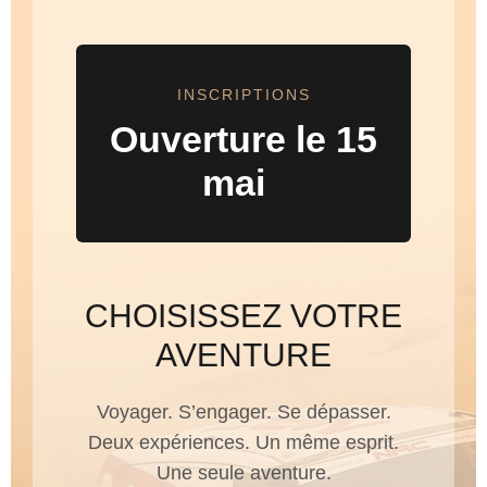
INSCRIPTIONS
Ouverture le 15
mai
CHOISISSEZ VOTRE
AVENTURE
Voyager. S’engager. Se dépasser.
Deux expériences. Un même esprit.
Une seule aventure.