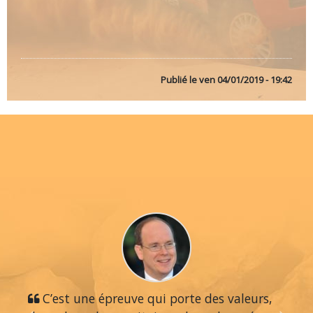
Publié le
ven 04/01/2019 - 19:42
C’est une épreuve qui porte des valeurs,